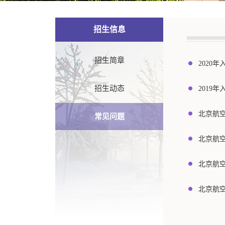
招生信息
招生简章
2020
招生动态
2019
北京航空
常见问题
北京航空
北京航空
北京航空