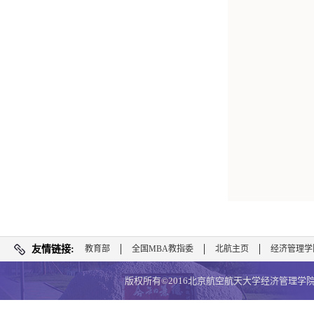
友情链接:
教育部
全国MBA教指委
北航主页
经济管理学
版权所有©2016北京航空航天大学经济管理学院 