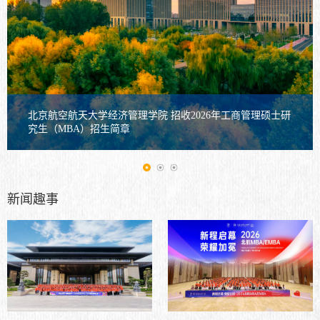
北京航空航天大学经济管理学院 招收2026年工商管理硕士研
究生（MBA）招生简章
新闻趣事