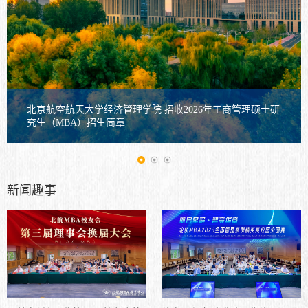
北京航空航天大学经济管理学院 招收2026年工商管理硕士研
究生（MBA）招生简章
新闻趣事