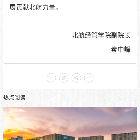
展贡献北航力量。
北航经管学院副院长
秦中峰
热点阅读