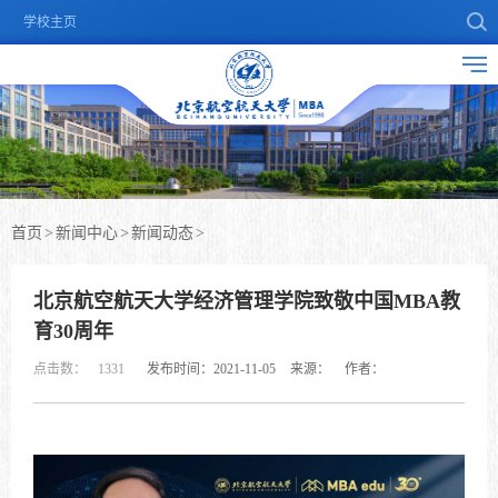
学校主页
首页
>
新闻中心
>
新闻动态
>
北京航空航天大学经济管理学院致敬中国MBA教
育30周年
点击数：
1331
发布时间：2021-11-05
来源：
作者：