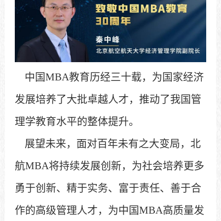
中国MBA教育历经三十载，为国家经济
发展培养了大批卓越人才，推动了我国管
理学教育水平的整体提升。
展望未来，面对百年未有之大变局，北
航MBA将持续发展创新，为社会培养更多
勇于创新、精于实务、富于责任、善于合
作的高级管理人才，为中国MBA高质量发