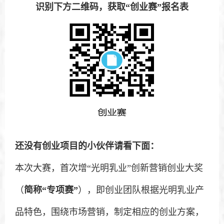
识别下方二维码，获取“创业赛”报名表
还没有创业项目的小伙伴请看下面：
本次大赛，首次增“光明乳业”创新营销创业大奖
（
简称“专项赛”
），即创业团队根据光明乳业产
品特色，围绕市场营销，制定相应的创业方案，