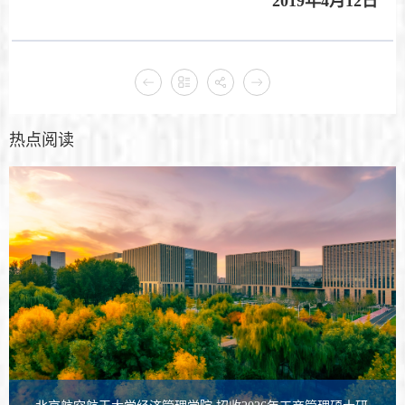
2019年4月12日
热点阅读