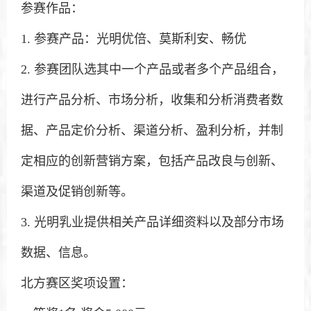
参赛作品：
1. 参赛产品：光明优倍、莫斯利安、畅优
2. 参赛团队选其中一个产品或者多个产品组合，
进行产品分析、市场分析，收集和分析消费者数
据、产品定价分析、渠道分析、盈利分析，并制
定相应的创新营销方案，包括产品改良与创新、
渠道及促销创新等。
3. 光明乳业提供相关产品详细资料以及部分市场
数据、信息。
北方赛区奖项设置：