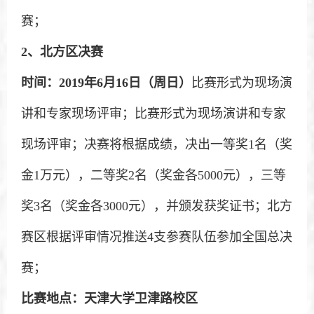
赛；
2
、北方区决赛
时间：2019年6月16日（周日）
比赛形式为现场演
讲和专家现场评审；比赛形式为现场演讲和专家
现场评审；决赛将根据成绩，决出一等奖1名（奖
金1万元），二等奖2名（奖金各5000元），三等
奖3名（奖金各3000元），并颁发获奖证书；北方
赛区根据评审情况推送4支参赛队伍参加全国总决
赛；
比赛地点：天津大学卫津路校区