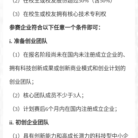
（2）在校生或校友股份超过50%（含50%）
（3）在校生或校友拥有核心技术专利权
参赛企业符合以下任意一个条件即可：
i.
准备创业团队
（1）在报名阶段尚未在国内未注册成立企业的、
拥有科技创新成果或创新商业模式和创业计划的
创业团队；
（2）核心团队成员不少于3人；
（3）计划赛后6个月内在国内注册成立企业；
ii.
初创企业团队
（1）具有创新能力和高成长潜力的科技型中小企