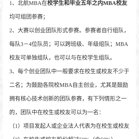
1、北航MBA在
校学生和毕业五年之内MBA校友
均可组团参赛；
2、大赛以创业团队形式参赛。参赛者自行组队，
每队3－4位队员；可以跨班级、年级组队；MBA
校友可单独组队，也可以与在校学生组队。
3、每个创业团队中一般要求在校生或校友不少于
二名；为鼓励各院校MBA自主创业，尤其是鼓励
拥有核心技术创新的团队参赛，有下列情形之一
的，团队中在校生或校友可以为一名：
（1）项目发起人或企业法人代表为在校生或校友