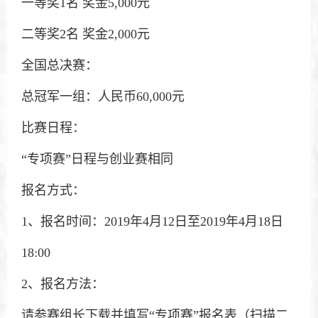
一等奖1名 奖金5,000元
二等奖2名 奖金2,000元
全国总决赛：
总冠军一组：人民币60,000元
比赛日程：
“专项赛”日程与创业赛相同
报名方式：
1、报名时间：2019年4月12日至2019年4月18日
18:00
2、报名方法：
请参赛组长下载并填写“专项赛”报名表（扫描二