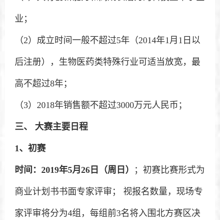
业；
（2）成立时间一般不超过5年（2014年1月1日以
后注册），生物医药类特殊行业可适当放宽，最
高不超过8年；
（3）2018年销售额不超过3000万元人民币；
三、 大赛主要日程
1
、初赛
时间：2019年5月26日（周日）
；初赛比赛形式为
商业计划书书面专家评审； 视报名数量，现场专
家评审将分为4组，每组前3名将入围北方赛区决