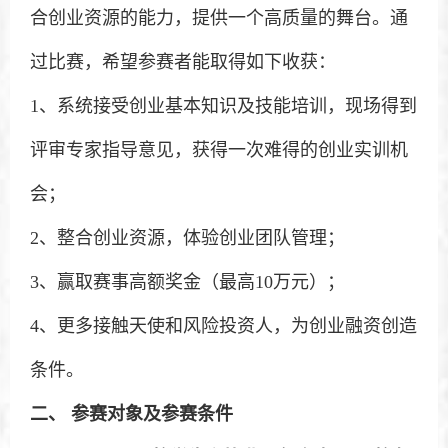
合创业资源的能力，提供一个高质量的舞台。通
过比赛，希望参赛者能取得如下收获：
1、系统接受创业基本知识及技能培训，现场得到
评审专家指导意见，获得一次难得的创业实训机
会；
2、整合创业资源，体验创业团队管理；
3、赢取赛事高额奖金（最高10万元）；
4、更多接触天使和风险投资人，为创业融资创造
条件。
二、
参赛对象及参赛条件