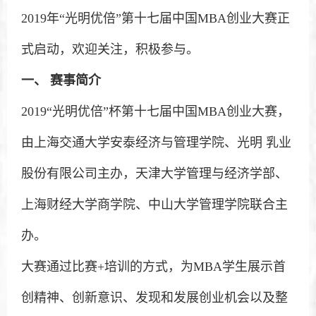
2019年“光明优倍”第十七届中国MBA创业大赛正
式启动，欢迎关注，积极参与。
一、
赛事简介
2019“光明优倍”杯第十七届中国MBA创业大赛，
由上海交通大学安泰经济与管理学院、光明 乳业
股份有限公司主办，天津大学管理与经济学部、
上海财经大学商学院、中山大学管理学院联合主
办。
大赛通过比赛+培训的方式，为MBA学生展示首
创精神、创新意识、发现和发展创业机会以及整