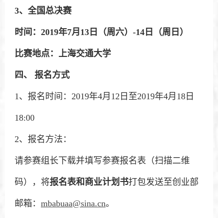
3
、全国总决赛
时间：2019年7月13日（周六）-14日（周日）
比赛地点：上海交通大学
四、 报名方式
1、报名时间：2019年4月12日至2019年4月18日
18:00
2、报名方法：
请参赛组长下载并填写参赛报名表（扫描二维
码），将
报名表和商业计划书
打包发送至创业部
邮箱：
mbabuaa@sina.cn
。