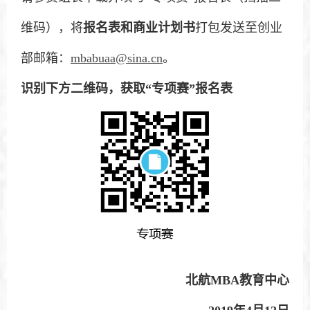
维码），将
报名表和商业计划书
打包发送至创业
部邮箱：
mbabuaa@sina.cn
。
识别下方二维码，获取“专项赛”报名表
北航MBA教育中心