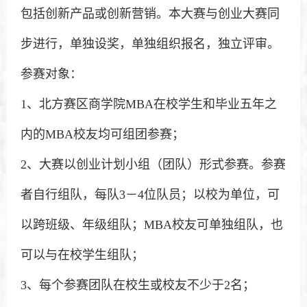
包括创新产品或创新营销。本大赛与创业大赛同
步进行，单独设奖，单独组织报名，独立评审。
参赛对象：
1、北方赛区商学院MBA在校学生和毕业五年之
内的MBA校友均可组团参赛；
2、大赛以创业计划小组（团队）形式参赛。参赛
者自行组队，每队3－4位队员；以校为单位，可
以跨班级、年级组队；MBA校友可单独组队，也
可以与在校学生组队；
3、每个参赛团队在校生或校友不少于2名；