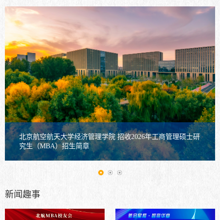
北京航空航天大学经济管理学院 招收2026年工商管理硕士研
究生（MBA）招生简章
新闻趣事