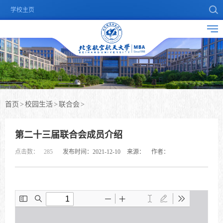
学校主页
首页
>
校园生活
>
联合会
>
第二十三届联合会成员介绍
点击数：
285
发布时间：2021-12-10
来源：
作者：